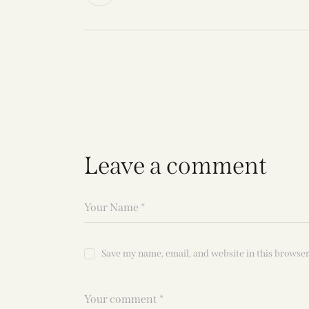
Leave a comment
Save my name, email, and website in this browser