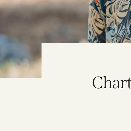
Chart