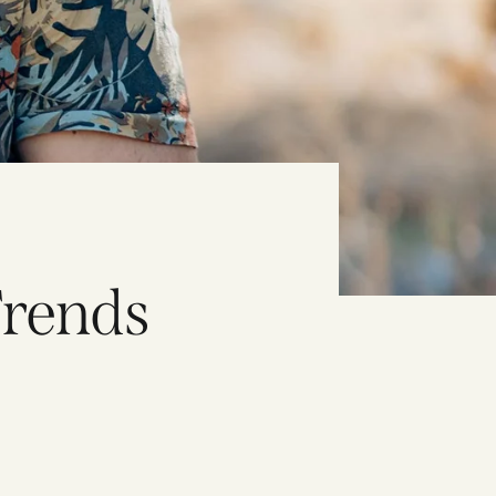
Trends