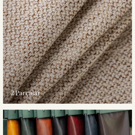
2 Parçalar