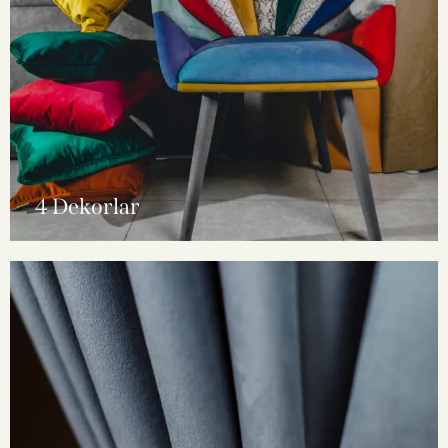
4 Dekorlar