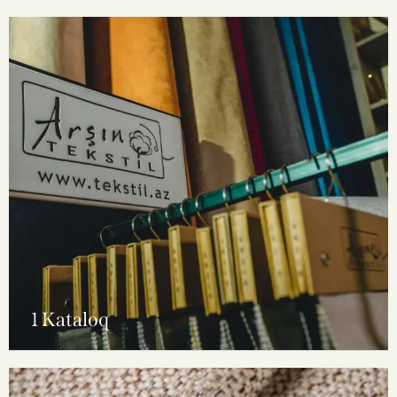
1 Kataloq