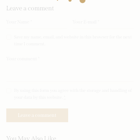
Leave a comment
Save my name, email, and website in this browser for the next
time I comment.
By using this form you agree with the storage and handling of
your data by this website.
*
You May Also Like