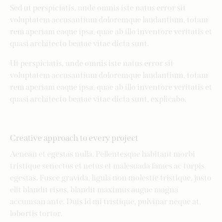
Sed ut perspiciatis, unde omnis iste natus error sit
voluptatem accusantium doloremque laudantium, totam
rem aperiam eaque ipsa, quae ab illo inventore veritatis et
quasi architecto beatae vitae dicta sunt.
Ut perspiciatis, unde omnis iste natus error sit
voluptatem accusantium doloremque laudantium, totam
rem aperiam eaque ipsa, quae ab illo inventore veritatis et
quasi architecto beatae vitae dicta sunt, explicabo.
Creative approach to every project
Aenean et egestas nulla. Pellentesque habitant morbi
tristique senectus et netus et malesuada fames ac turpis
egestas. Fusce gravida, ligula non molestie tristique, justo
elit blandit risus, blandit maximus augue magna
accumsan ante. Duis id mi tristique, pulvinar neque at,
lobortis tortor.