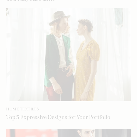
HOME TEXTILES
Top 5 Expressive Designs for Your Portfolio