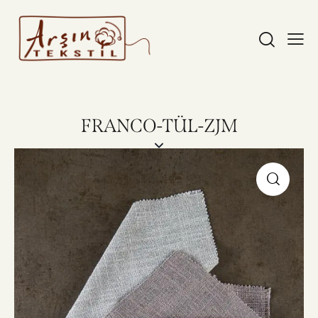
FRANCO-TÜL-ZJM