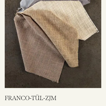
FRANCO-TÜL-ZJM