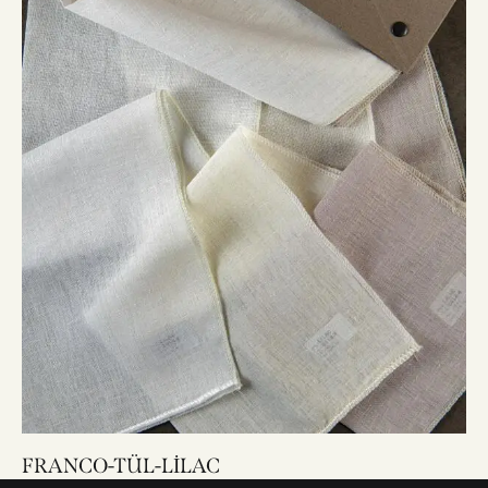
FRANCO-TÜL-LİLAC