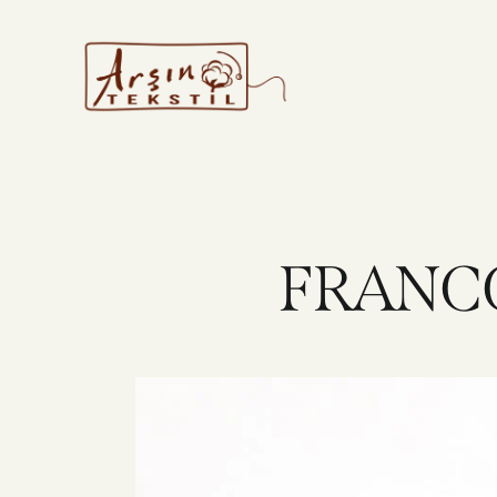
FRANC