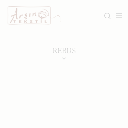
REBUS