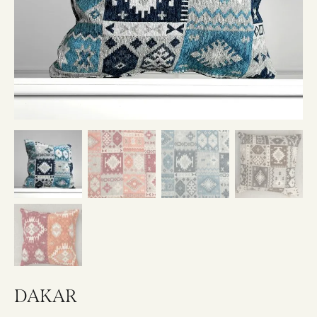
DAKAR