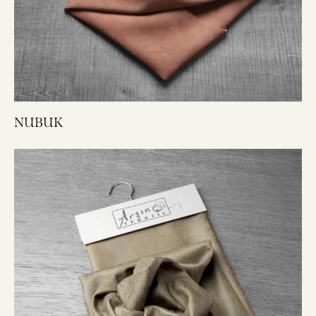
NUBUK