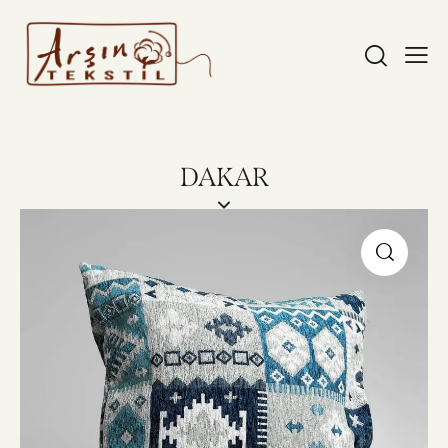
DAKAR