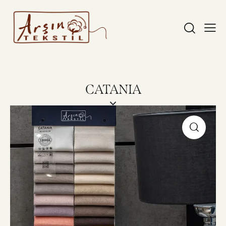
CATANIA