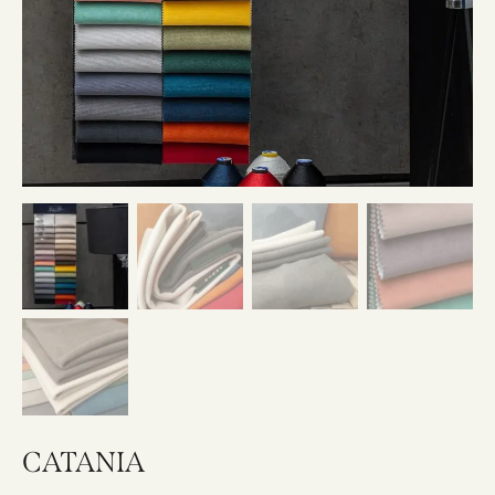
CATANIA